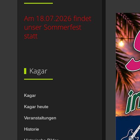
Am 18.07.2026 findet
unser Sommerfest
statt
Kagar
Kagar
Kagar heute
Veranstaltungen
Historie