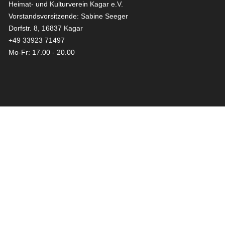
Heimat- und Kulturverein Kagar e.V.
Vorstandsvorsitzende: Sabine Seeger
Dorfstr. 8, 16837 Kagar
+49 33923 71497
Mo-Fr: 17.00 - 20.00