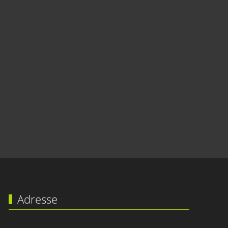
Adresse