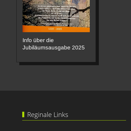
Info über die
Jubiläumsausgabe 2025
Reginale Links