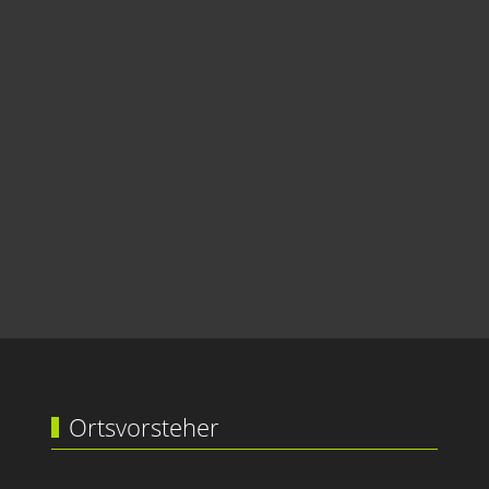
Ortsvorsteher