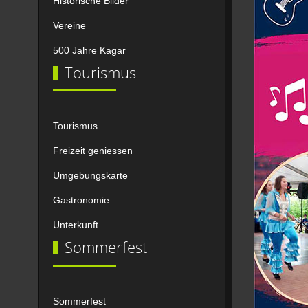
Historische Bilder
Vereine
500 Jahre Kagar
Tourismus
Tourismus
Freizeit geniessen
Umgebungskarte
Gastronomie
Unterkunft
Sommerfest
Sommerfest