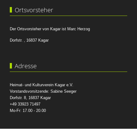
Ortsvorsteher
Der Ortsvorsteher von Kagar ist Marc Herzog
Dorfstr. , 16837 Kagar
Adresse
Heimat- und Kulturverein Kagar e.V.
Vorstandsvorsitzende: Sabine Seeger
Dorfstr. 8, 16837 Kagar
+49 33923 71497
Mo-Fr: 17.00 - 20.00