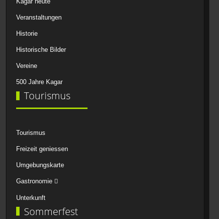
Kagar heute
Veranstaltungen
Historie
Historische Bilder
Vereine
500 Jahre Kagar
Tourismus
Tourismus
Freizeit geniessen
Umgebungskarte
Gastronomie
Unterkunft
Sommerfest