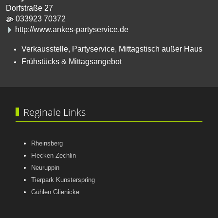
Dorfstraße 27
033923 70372
http://www.ankes-partyservice.de
Verkausstelle, Partyservice, Mittagstisch außer Haus
Frühstücks & Mittagsangebot
Reginale Links
Rheinsberg
Flecken Zechlin
Neuruppin
Tierpark Kunsterspring
Gühlen Glienicke