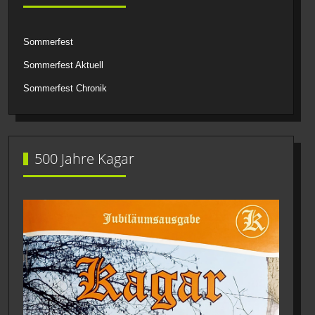
Sommerfest
Sommerfest Aktuell
Sommerfest Chronik
500 Jahre Kagar